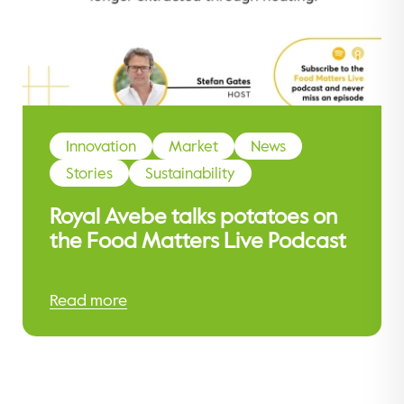
Innovation
Market
News
Stories
Sustainability
Royal Avebe talks potatoes on
the Food Matters Live Podcast
Read more