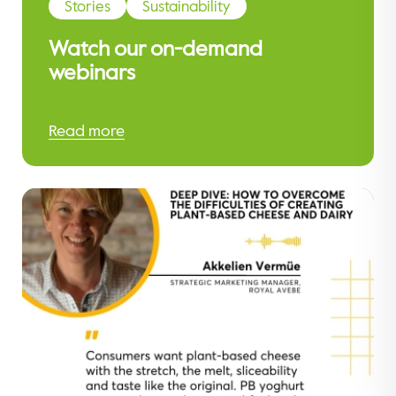
Stories
Sustainability
Watch our on-demand
webinars
Read more