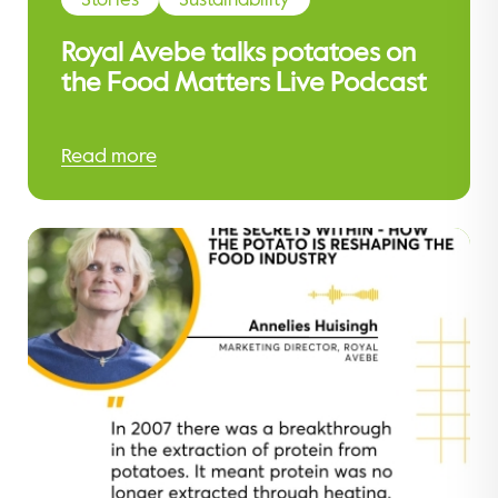
Royal Avebe talks potatoes on
the Food Matters Live Podcast
Read more